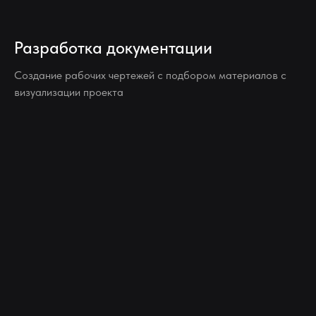
Разработка документации
Создание рабочих чертежей с подбором материалов с
визуализации проекта