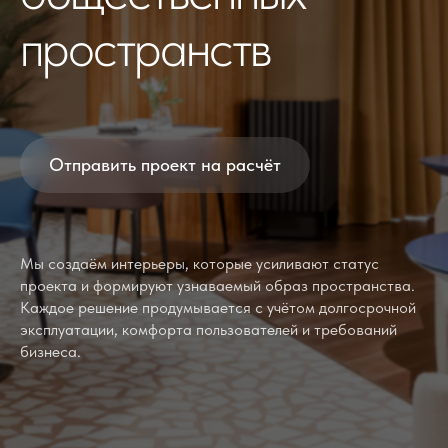
пространств
Отправить проект на расчёт
Мы создаём интерьеры, которые усиливают статус
проекта и формируют узнаваемый образ пространства.
Каждое решение продумывается с учётом долгосрочной
эксплуатации, комфорта пользователей и требований
бизнеса.