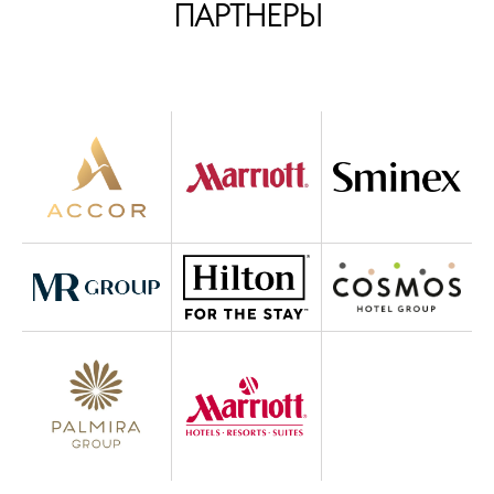
ПАРТНЕРЫ