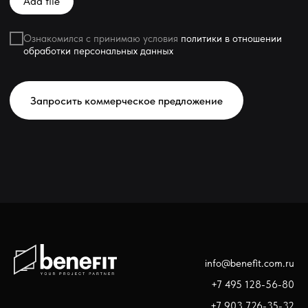
Add file
Ознакомился с принимаю условия
политики в отношении
обработки персональных данных
Запросить коммерческое предложение
info@benefit.com.ru
+7 495 128-56-80
+7 903 726-35-32