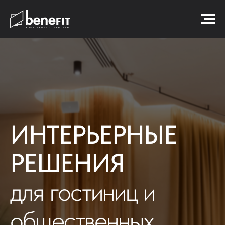
ИНТЕРЬЕРНЫЕ
РЕШЕНИЯ
для гостиниц и
общественных