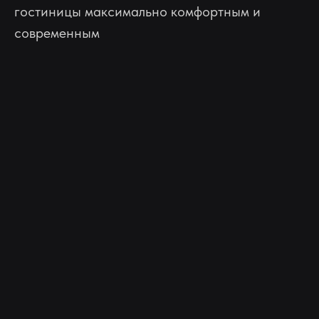
гостиницы максимально комфортным и
современным