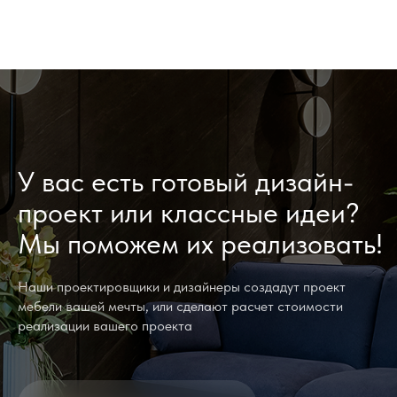
У вас есть готовый дизайн-
проект или классные идеи?
Мы поможем их реализовать!
Наши проектировщики и дизайнеры создадут проект
мебели вашей мечты, или сделают расчет стоимости
реализации вашего проекта