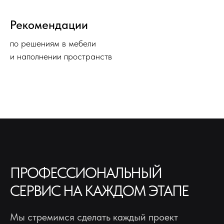
Рекомендации
по решениям в мебели
и наполнении пространств
ПРОФЕССИОНАЛЬНЫЙ
СЕРВИС НА КАЖДОМ ЭТАПЕ
Мы стремимся сделать каждый проект