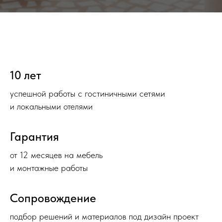
10 лет
успешной работы с гостиничными сетями
и локальными отелями
Гарантия
от 12 месяцев на мебель
и монтажные работы
Сопровождение
подбор решений и материалов под дизайн проект