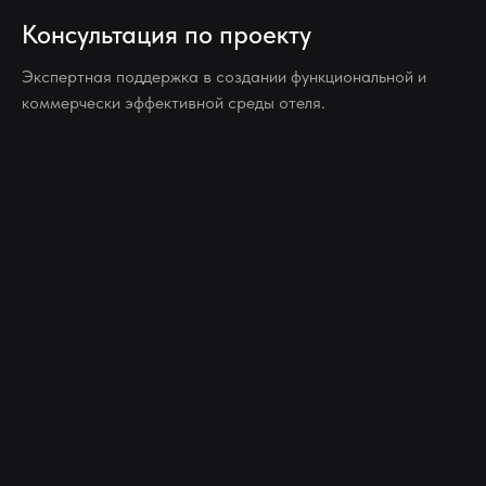
Консультация по проекту
Экспертная поддержка в создании функциональной и
коммерчески эффективной среды отеля.