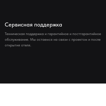
Сервисная поддержка
Техническая поддержка и гарантийное и постгарантийное
обслуживание. Мы остаемся на связи с проектом и после
открытия отеля.